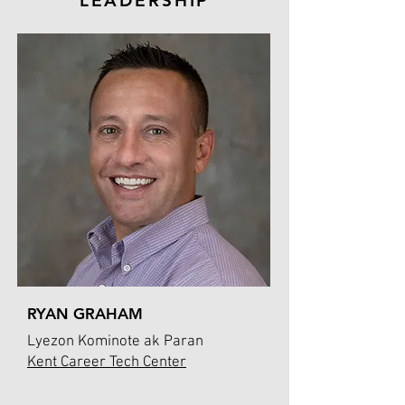
LEADERSHIP
RYAN GRAHAM
Lyezon Kominote ak Paran
Kent Career Tech Center