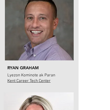
RYAN GRAHAM
Lyezon Kominote ak Paran
Kent Career Tech Center