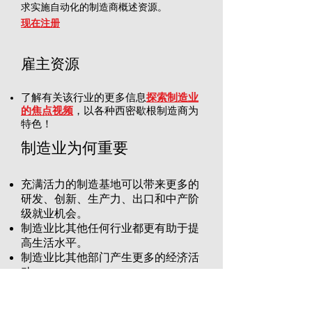
求实施自动化的制造商概述资源。
现在注册
雇主资源
了解有关该行业的更多信息
探索制造业
的焦点视频
，以各种西密歇根制造商为
特色！
制造业为何重要
充满活力的制造基地可以带来更多的
研发、创新、生产力、出口和中产阶
级就业机会。
制造业比其他任何行业都更有助于提
高生活水平。
制造业比其他部门产生更多的经济活
动。
制造业每花费 1 美元，就会为美国经