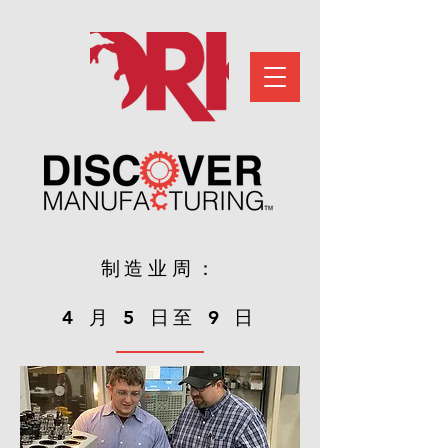
制造业周：
4 月 5 日至 9 日