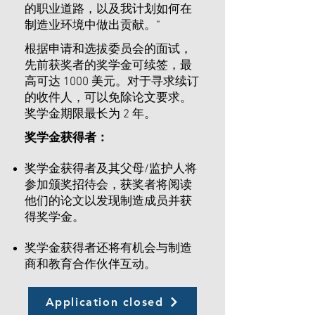
的职业道路，以及我计划如何在
制造业环境中做出贡献。”
根据申请和选拔委员会的面试，
先前获奖者的奖学金可续签，最
高可达 1000 美元。对于寻求续订
的收件人，可以免除论文要求。
奖学金期限最长为 2 年。
奖学金获得者：
奖学金获得者及其父母/监护人将
参加颁奖招待会，获奖者将阅读
他们的论文以发现制造成员并获
得奖学金。
​​奖学金获得者
还将有机会与制造
商和教育合作伙伴互动。
Application closed