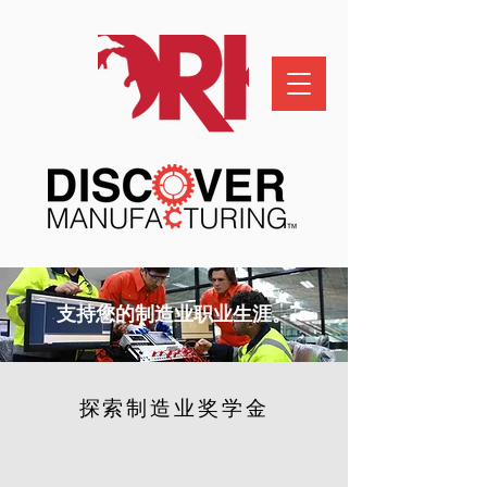
支持您的制造业职业生涯。
探索制造业奖学金