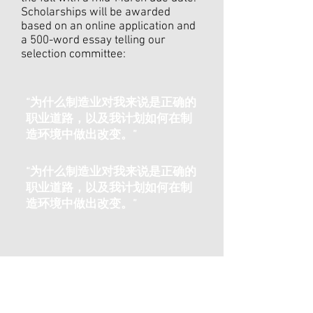
Scholarships will be awarded
based on an online application and
a 500-word essay telling our
selection committee:
“为什么制造业对我来说是正确的
职业道路，以及我计划如何在制
造环境中做出改变。”
“为什么制造业对我来说是正确的
职业道路，以及我计划如何在制
造环境中做出改变。”