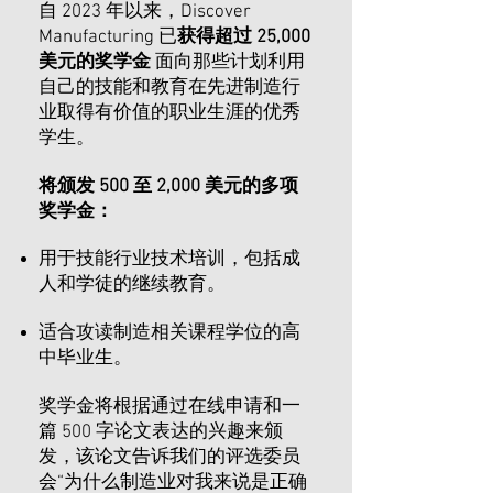
自 2023 年以来，Discover
Manufacturing 已
获得超过 25,000
美元的奖学金
面向那些计划利用
自己的技能和教育在先进制造行
业取得有价值的职业生涯的优秀
学生。 ​
将颁发 500 至 2,000 美元的多项
奖学金：
用于技能行业技术培训，包括成
人和学徒的继续教育。​
适合攻读制造相关课程学位的高
中毕业生。
奖学金将根据通过在线申请和一
篇 500 字论文表达的兴趣来颁
发，该论文告诉我们的评选委员
会“为什么制造业对我来说是正确