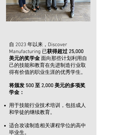
自 2023 年以来，Discover
Manufacturing 已
获得超过 25,000
美元的奖学金
面向那些计划利用自
己的技能和教育在先进制造行业取
得有价值的职业生涯的优秀学生。 ​
将颁发 500 至 2,000 美元的多项奖
学金：
用于技能行业技术培训，包括成人
和学徒的继续教育。​
适合攻读制造相关课程学位的高中
毕业生。